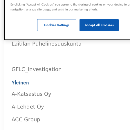
By clicking “Accept All Cookies”, you agree to the storing of cookies on your device to e
navigation, analyze site usage, and assist in our marketing efforts.
Cookies Settings
Accept All Cookies
Yleinen