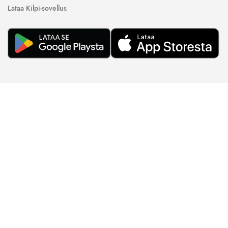
Lataa Kilpi-sovellus