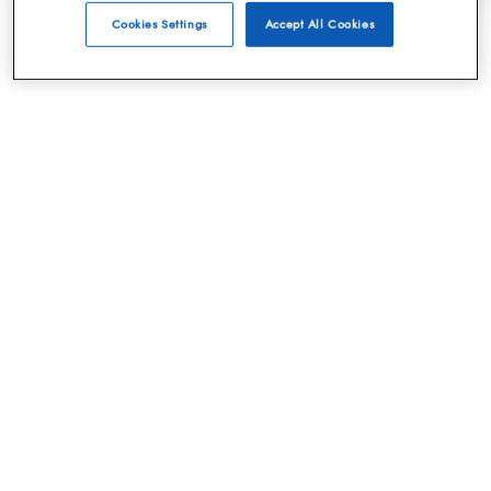
Cookies Settings
Accept All Cookies